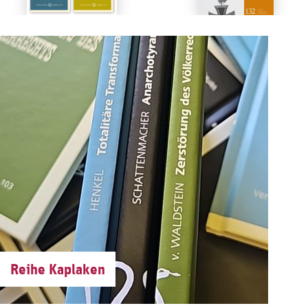
Reihe Kaplaken