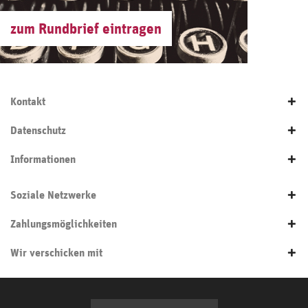
zum Rundbrief eintragen
Kontakt
Datenschutz
Informationen
Soziale Netzwerke
Zahlungsmöglichkeiten
Wir verschicken mit