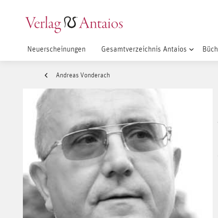
Neuerscheinungen
Gesamtverzeichnis Antaios
Büch
Andreas Vonderach