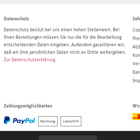
Datenschutz
Inf
Datenschutz besitzt bei uns einen hohen Stellenwert. Bei
Coo
Ihren Bestellungen müssen Sie nur die für die Bearbeitung
Pre
entscheidenden Daten eingeben. Außerdem garantieren wir,
AG
daß wir Ihre persönlichen Daten nicht an Dritte weitergeben.
Kon
Zur Datenschutzerklärung
Ver
Dat
Imp
Zahlungsmöglichkeiten
Wir
Rechnung
Lastschrift