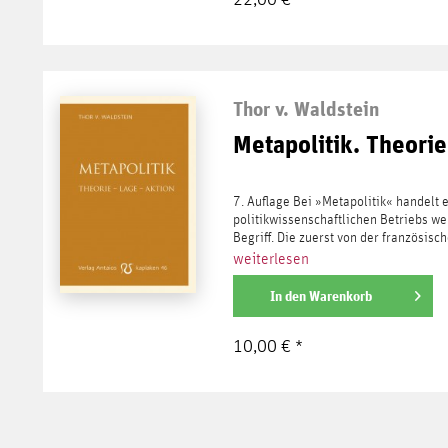
Thor v. Waldstein
Metapolitik. Theorie
7. Auflage Bei »Metapolitik« handelt 
politikwissenschaftlichen Betriebs we
Begriff. Die zuerst von der französische
weiterlesen
In den
Warenkorb
10,00 € *