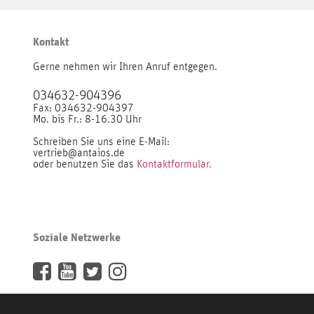
Kontakt
Gerne nehmen wir Ihren Anruf entgegen.
034632-904396
Fax: 034632-904397
Mo. bis Fr.: 8-16.30 Uhr
Schreiben Sie uns eine E-Mail:
vertrieb@antaios.de
oder benutzen Sie das
Kontaktformular.
Soziale Netzwerke