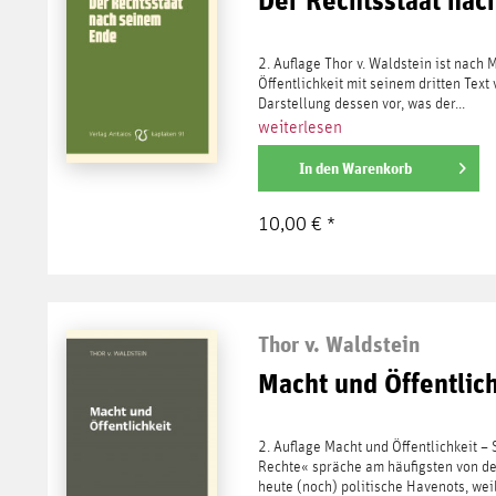
2. Auflage Thor v. Waldstein ist nach 
Öffentlichkeit mit seinem dritten Text 
Darstellung dessen vor, was der...
weiterlesen
In den
Warenkorb
10,00 € *
Thor v. Waldstein
Macht und Öffentlic
2. Auflage Macht und Öffentlichkeit –
Rechte« spräche am häufigsten von dem,
heute (noch) politische Havenots, weil.