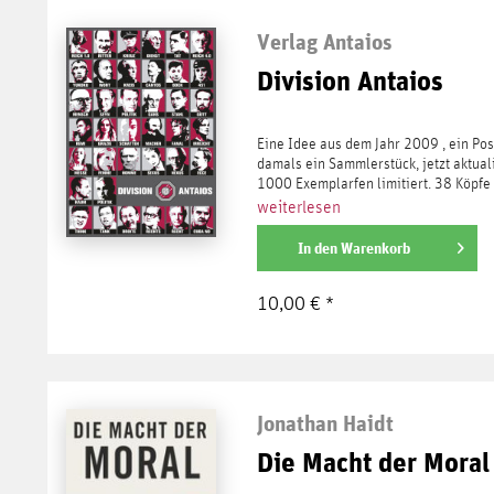
Verlag Antaios
Division Antaios
Eine Idee aus dem Jahr 2009 , ein Pos
damals ein Sammlerstück, jetzt aktuali
1000 Exemplarfen limitiert. 38 Köpfe -
weiterlesen
In den
Warenkorb
10,00 € *
Jonathan Haidt
Die Macht der Moral