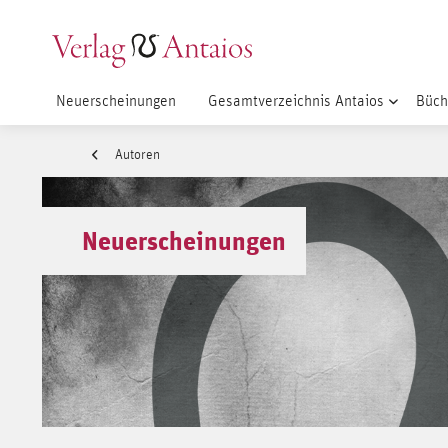
Neuerscheinungen
Gesamtverzeichnis Antaios
Büch
Autoren
Neuerscheinungen