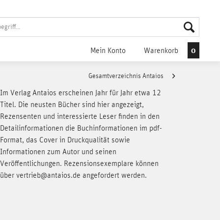
0
Mein Konto
Warenkorb
Gesamtverzeichnis Antaios
Im Verlag Antaios erscheinen Jahr für Jahr etwa 12
Titel.
Die neusten Bücher sind hier angezeigt
,
Rezensenten und interessierte Leser finden in den
Detailinformationen die Buchinformationen im pdf-
Format, das Cover in Druckqualität sowie
Informationen zum Autor und seinen
Veröffentlichungen.
Rezensionsexemplare
können
über
vertrieb@antaios.de
angefordert werden.