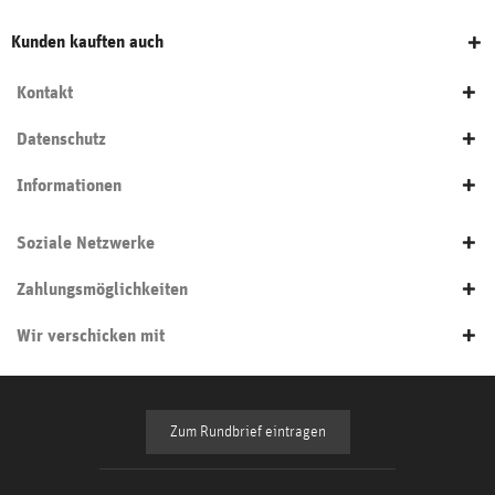
Kunden kauften auch
Kontakt
Datenschutz
Informationen
Soziale Netzwerke
Zahlungsmöglichkeiten
Wir verschicken mit
Zum Rundbrief eintragen