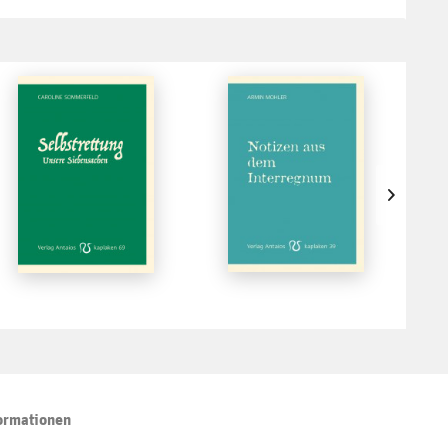
ormationen