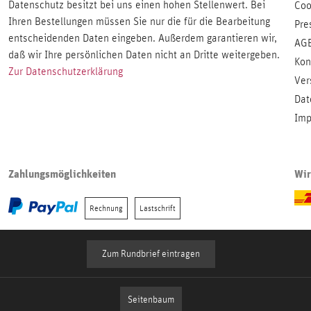
Datenschutz besitzt bei uns einen hohen Stellenwert. Bei
Coo
Ihren Bestellungen müssen Sie nur die für die Bearbeitung
Pre
entscheidenden Daten eingeben. Außerdem garantieren wir,
AG
daß wir Ihre persönlichen Daten nicht an Dritte weitergeben.
Kon
Zur Datenschutzerklärung
Ver
Dat
Imp
Zahlungsmöglichkeiten
Wir
Rechnung
Lastschrift
Zum Rundbrief eintragen
Seitenbaum