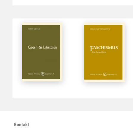
Kontakt