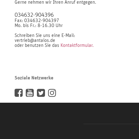
Gerne nehmen wir Ihren Anruf entgegen.
034632-904396
Fax: 034632-904397
Mo. bis Fr.: 8-16.30 Uhr
Schreiben Sie uns eine E-Mail:
vertrieb@antaios.de
oder benutzen Sie das
Kontaktformular.
Soziale Netzwerke