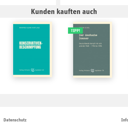
Kunden kauften auch
TIPP!
Datenschutz
Inf