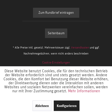
Zum Rundbrief eintragen
Seitenbaum
* Alle Preise inkl. gesetzl. Mehrwertsteuer zzgl.
Versandkosten
und ggf.
Nachnahmegebühren, wenn nicht anders beschrieben
Cookie-Einstellungen
Diese Website benutzt Cookies, die für den technischen Betrieb
der Website erforderlich sind und stets gesetzt werden. Andere
Cookies, die den Komfort bei Benutzung dieser Website erhöhen,
der Direktwerbung dienen oder die Interaktion mit anderen
Websites und sozialen Netzwerken vereinfachen sollen, werden
nur mit Ihrer Zustimmung gesetzt.
Mehr Informationen
Ablehnen
Konfigurieren