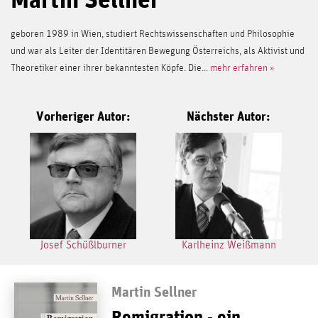
geboren 1989 in Wien, studiert Rechtswissenschaften und Philosophie
und war als Leiter der Identitären Bewegung Österreichs, als Aktivist und
Theoretiker einer ihrer bekanntesten Köpfe. Die...
mehr erfahren »
Vorheriger Autor:
Nächster Autor:
Josef Schüßlburner
Karlheinz Weißmann
Martin Sellner
Remigration - ein