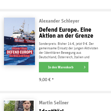
Alexander Schleyer
Defend Europe. Eine
Aktion an der Grenze
Sonderpreis: Bisher 14 €, jetzt 9 €. Der
gemeinsame Einsatz der jungen Aktivisten
der Identitären Bewegung aus
Deutschland, Österreich, Italien und
Frankreich gegen die...
weiterlesen
In den
Warenkorb
9,00 € *
Martin Sellner