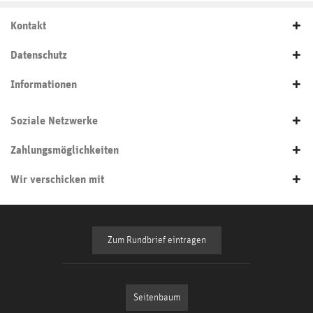
Kontakt
Datenschutz
Informationen
Soziale Netzwerke
Zahlungsmöglichkeiten
Wir verschicken mit
Zum Rundbrief eintragen
Seitenbaum