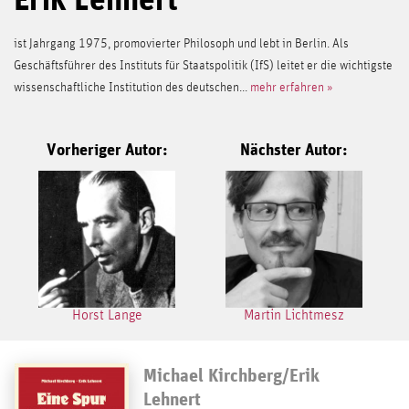
ist Jahrgang 1975, promovierter Philosoph und lebt in Berlin. Als
Geschäftsführer des Instituts für Staatspolitik (IfS) leitet er die wichtigste
wissenschaftliche Institution des deutschen...
mehr erfahren »
Vorheriger Autor:
Nächster Autor:
Horst Lange
Martin Lichtmesz
Michael Kirchberg/Erik
Lehnert