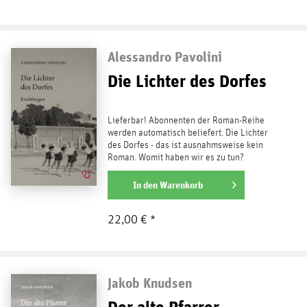
Alessandro Pavolini
Die Lichter des Dorfes
Lieferbar! Abonnenten der Roman-Reihe
werden automatisch beliefert. Die Lichter
des Dorfes - das ist ausnahmsweise kein
Roman. Womit haben wir es zu tun?
Alessandro Pavolini war...
weiterlesen
In den
Warenkorb
22,00 € *
Jakob Knudsen