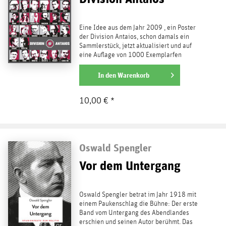
Eine Idee aus dem Jahr 2009 , ein Poster
der Division Antaios, schon damals ein
Sammlerstück, jetzt aktualisiert und auf
eine Auflage von 1000 Exemplarfen
limitiert. 38 Köpfe -...
weiterlesen
In den
Warenkorb
10,00 € *
Oswald Spengler
Vor dem Untergang
Oswald Spengler betrat im Jahr 1918 mit
einem Paukenschlag die Bühne: Der erste
Band vom Untergang des Abendlandes
erschien und seinen Autor berühmt. Das