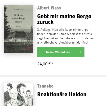
Albert Wass
Gebt mir meine Berge
zurück
3. Auflage! Man wird kaum einen Ungarn
finden, dem der Name Albert Wass nichts
sagt. Die Bekanntheit dieses Schriftstellers
ist vielleicht vergleichbar mit der Knut
Hamsuns in...
weiterlesen
In den
Warenkorb
24,00 € *
Tsuneko
Reaktionäre Helden