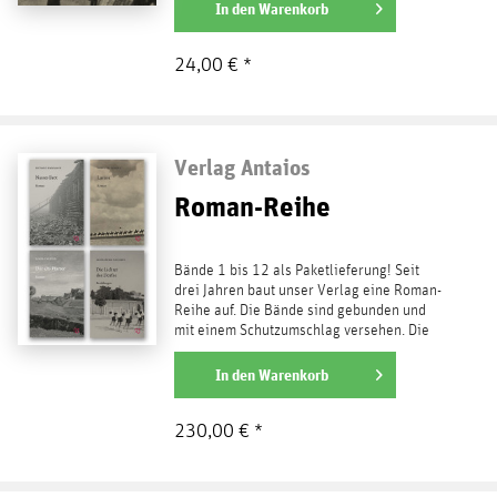
weiterlesen
In den
Warenkorb
24,00 € *
Verlag Antaios
Roman-Reihe
Bände 1 bis 12 als Paketlieferung! Seit
drei Jahren baut unser Verlag eine Roman-
Reihe auf. Die Bände sind gebunden und
mit einem Schutzumschlag versehen. Die
Kriterien für...
weiterlesen
In den
Warenkorb
230,00 € *