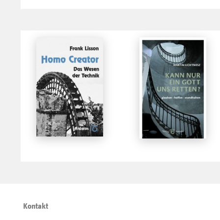
Kontakt