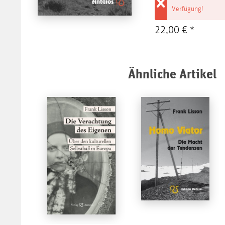
Verfügung!
22,00 € *
Ähnliche Artikel