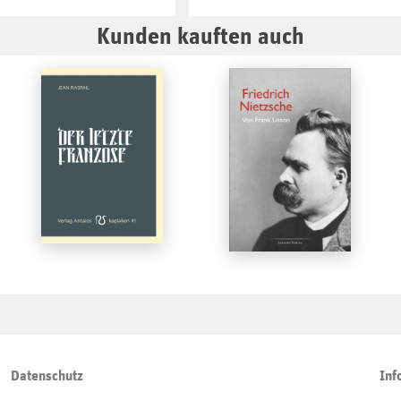
Kunden kauften auch
Datenschutz
Inf