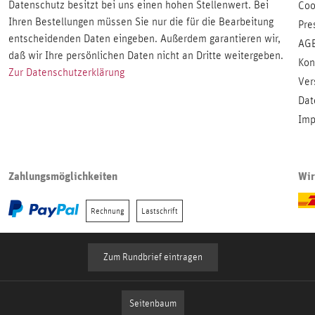
Datenschutz besitzt bei uns einen hohen Stellenwert. Bei
Coo
Ihren Bestellungen müssen Sie nur die für die Bearbeitung
Pre
entscheidenden Daten eingeben. Außerdem garantieren wir,
AG
daß wir Ihre persönlichen Daten nicht an Dritte weitergeben.
Kon
Zur Datenschutzerklärung
Ver
Dat
Imp
Zahlungsmöglichkeiten
Wir
Rechnung
Lastschrift
Zum Rundbrief eintragen
Seitenbaum