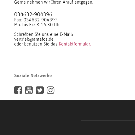
Gerne nehmen wir Ihren Anruf entgegen.
034632-904396
Fax: 034632-904397
Mo. bis Fr.: 8-16.30 Uhr
Schreiben Sie uns eine E-Mail:
vertrieb@antaios.de
oder benutzen Sie das
Kontaktformular.
Soziale Netzwerke