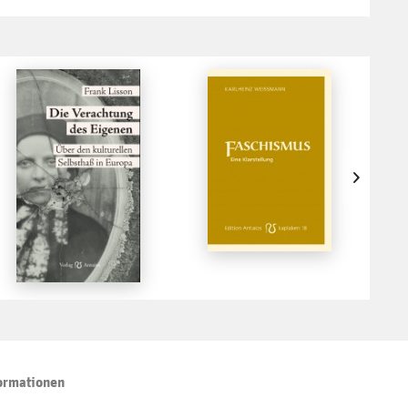
ormationen