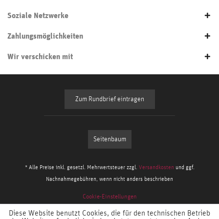
Soziale Netzwerke
Zahlungsmöglichkeiten
Wir verschicken mit
Zum Rundbrief eintragen
Seitenbaum
* Alle Preise inkl. gesetzl. Mehrwertsteuer zzgl.
Versandkosten
und ggf.
Nachnahmegebühren, wenn nicht anders beschrieben
Cookie-Einstellungen
Diese Website benutzt Cookies, die für den technischen Betrieb