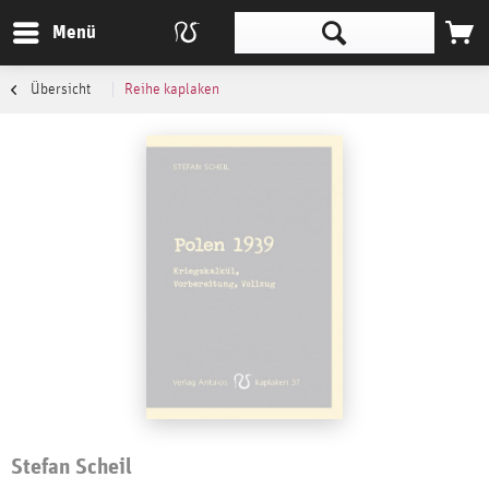
Menü
Übersicht
Reihe kaplaken
Stefan Scheil