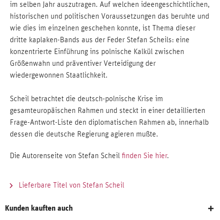
im selben Jahr auszutragen. Auf welchen ideengeschichtlichen,
historischen und politischen Voraussetzungen das beruhte und
wie dies im einzelnen geschehen konnte, ist Thema dieser
dritte kaplaken-Bands aus der Feder Stefan Scheils: eine
konzentrierte Einführung ins polnische Kalkül zwischen
Größenwahn und präventiver Verteidigung der
wiedergewonnen Staatlichkeit.
Scheil betrachtet die deutsch-polnische Krise im
gesamteuropäischen Rahmen und steckt in einer detaillierten
Frage-Antwort-Liste den diplomatischen Rahmen ab, innerhalb
dessen die deutsche Regierung agieren mußte.
Die Autorenseite von Stefan Scheil
finden Sie hier
.
Lieferbare Titel von Stefan Scheil
Kunden kauften auch