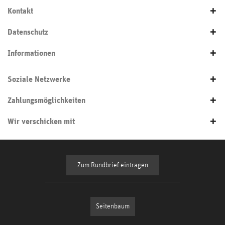
Kontakt
Datenschutz
Informationen
Soziale Netzwerke
Zahlungsmöglichkeiten
Wir verschicken mit
Zum Rundbrief eintragen
Seitenbaum