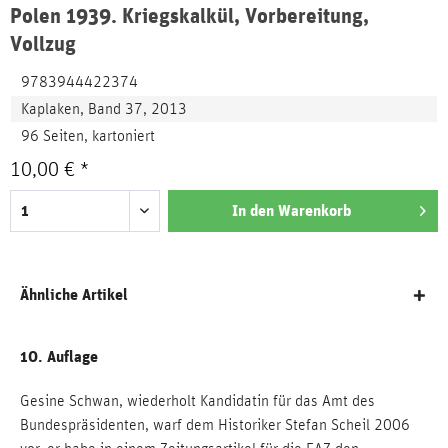
Polen 1939. Kriegskalkül, Vorbereitung,
Vollzug
9783944422374
Kaplaken, Band 37, 2013
96 Seiten, kartoniert
10,00 € *
In den
Warenkorb
Ähnliche Artikel
10. Auflage
Gesine Schwan, wiederholt Kandidatin für das Amt des
Bundespräsidenten, warf dem Historiker Stefan Scheil 2006