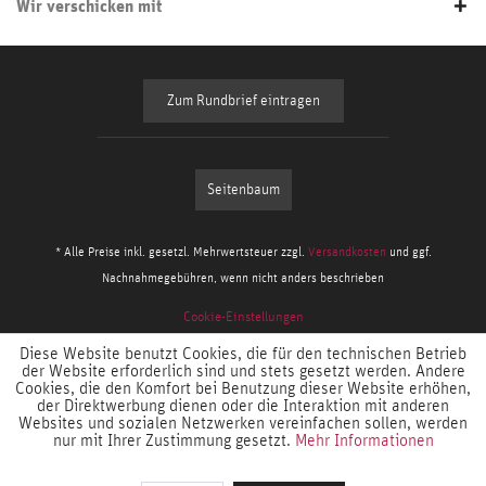
Wir verschicken mit
Zum Rundbrief eintragen
Seitenbaum
* Alle Preise inkl. gesetzl. Mehrwertsteuer zzgl.
Versandkosten
und ggf.
Nachnahmegebühren, wenn nicht anders beschrieben
Cookie-Einstellungen
Diese Website benutzt Cookies, die für den technischen Betrieb
der Website erforderlich sind und stets gesetzt werden. Andere
Cookies, die den Komfort bei Benutzung dieser Website erhöhen,
der Direktwerbung dienen oder die Interaktion mit anderen
Websites und sozialen Netzwerken vereinfachen sollen, werden
nur mit Ihrer Zustimmung gesetzt.
Mehr Informationen