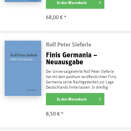
weiterlesen
In den
Warenkorb
68,00 € *
Rolf Peter Sieferle
Finis Germania –
Neuausgabe
Der Universalgelehrte Rolf Peter Sieferle
hat mit dem posthum veröffentlichten Finis
Germania seine Nachtgedanken zur Lage
Deutschlands hinterlassen. In dreißig
inhaltsschweren...
weiterlesen
In den
Warenkorb
8,50 € *