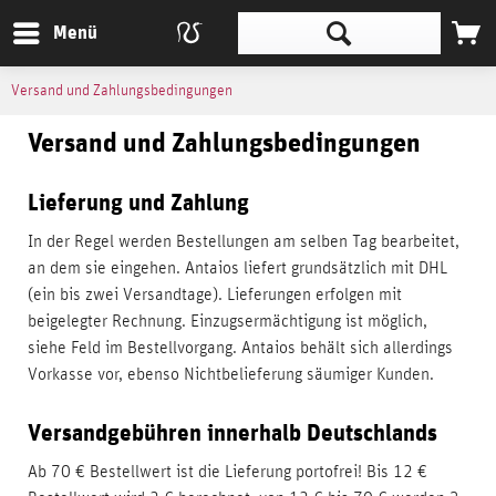
Menü
Versand und Zahlungsbedingungen
Versand und Zahlungsbedingungen
Lieferung und Zahlung
In der Regel werden Bestellungen am selben Tag bearbeitet,
an dem sie eingehen. Antaios liefert grundsätzlich mit DHL
(ein bis zwei Versandtage). Lieferungen erfolgen mit
beigelegter Rechnung. Einzugsermächtigung ist möglich,
siehe Feld im Bestellvorgang. Antaios behält sich allerdings
Vorkasse vor, ebenso Nichtbelieferung säumiger Kunden.
Versandgebühren innerhalb Deutschlands
Ab 70 € Bestellwert ist die Lieferung portofrei! Bis 12 €