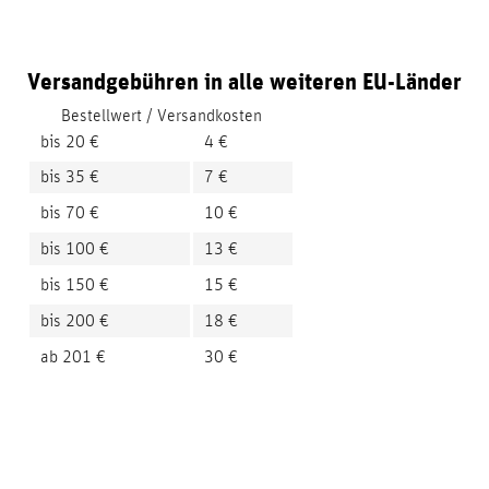
Versandgebühren in alle weiteren EU-Länder
Bestellwert / Versandkosten
bis 20 €
4 €
bis 35 €
7 €
bis 70 €
10 €
bis 100 €
13 €
bis 150 €
15 €
bis 200 €
18 €
ab 201 €
30 €