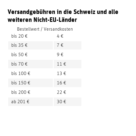
Versandgebühren in die Schweiz und alle
weiteren Nicht-EU-Länder
Bestellwert / Versandkosten
bis 20 €
4 €
bis 35 €
7 €
bis 50 €
9 €
bis 70 €
11 €
bis 100 €
13 €
bis 150 €
16 €
bis 200 €
22 €
ab 201 €
30 €