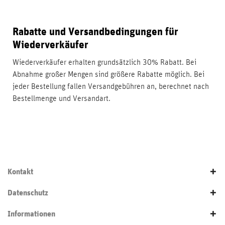
Rabatte und Versandbedingungen für
Wiederverkäufer
Wiederverkäufer erhalten grundsätzlich 30% Rabatt. Bei
Abnahme großer Mengen sind größere Rabatte möglich. Bei
jeder Bestellung fallen Versandgebühren an, berechnet nach
Bestellmenge und Versandart.
Kontakt
Datenschutz
Informationen