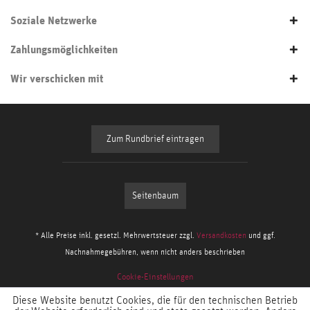
Soziale Netzwerke
Zahlungsmöglichkeiten
Wir verschicken mit
Zum Rundbrief eintragen
Seitenbaum
* Alle Preise inkl. gesetzl. Mehrwertsteuer zzgl.
Versandkosten
und ggf.
Nachnahmegebühren, wenn nicht anders beschrieben
Cookie-Einstellungen
Diese Website benutzt Cookies, die für den technischen Betrieb