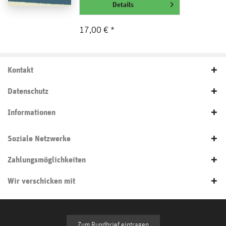
weiterlesen
Details
17,00 € *
Kontakt
Datenschutz
Informationen
Soziale Netzwerke
Zahlungsmöglichkeiten
Wir verschicken mit
Zum Rundbrief eintragen