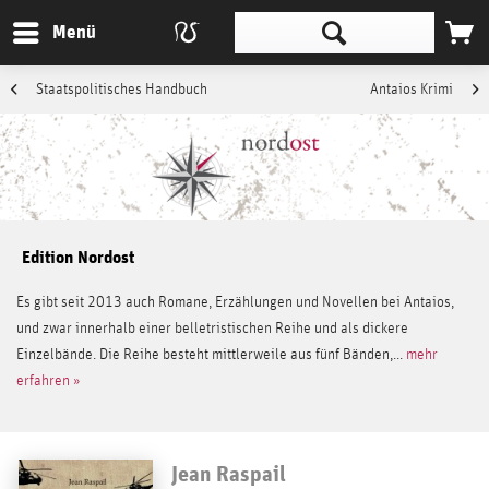
Menü
Staatspolitisches Handbuch
Antaios Krimi
Edition Nordost
Es gibt seit 2013 auch Romane, Erzählungen und Novellen bei Antaios,
und zwar innerhalb einer belletristischen Reihe und als dickere
Einzelbände. Die Reihe besteht mittlerweile aus fünf Bänden,...
mehr
erfahren »
Jean Raspail