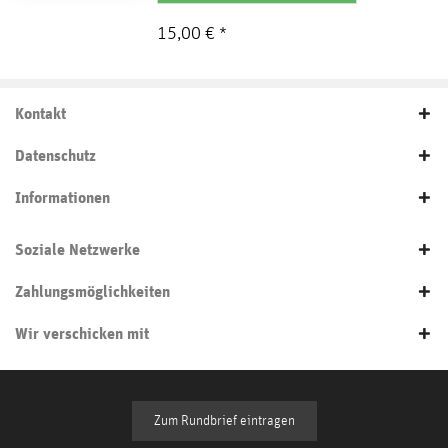
15,00 € *
Kontakt
Datenschutz
Informationen
Soziale Netzwerke
Zahlungsmöglichkeiten
Wir verschicken mit
Zum Rundbrief eintragen