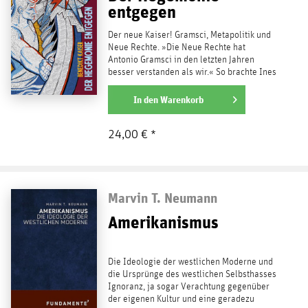
entgegen
Der neue Kaiser! Gramsci, Metapolitik und
Neue Rechte. »Die Neue Rechte hat
Antonio Gramsci in den letzten Jahren
besser verstanden als wir.« So brachte Ines
Schwerdtner,...
weiterlesen
In den
Warenkorb
24,00 € *
Marvin T. Neumann
Amerikanismus
Die Ideologie der westlichen Moderne und
die Ursprünge des westlichen Selbsthasses
Ignoranz, ja sogar Verachtung gegenüber
der eigenen Kultur und eine geradezu