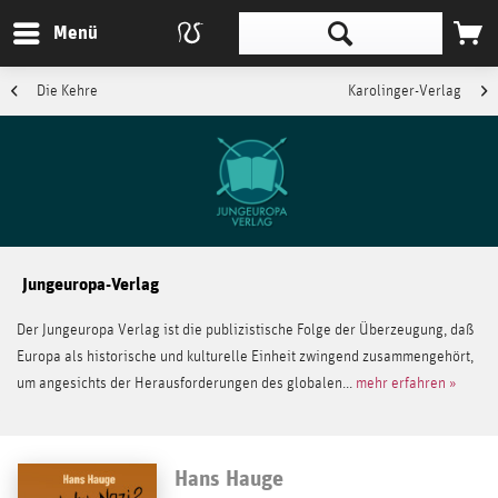
Menü
Die Kehre
Karolinger-Verlag
Jungeuropa-Verlag
Der Jungeuropa Verlag ist die publizistische Folge der Überzeugung, daß
Europa als historische und kulturelle Einheit zwingend zusammengehört,
um angesichts der Herausforderungen des globalen...
mehr erfahren »
Hans Hauge