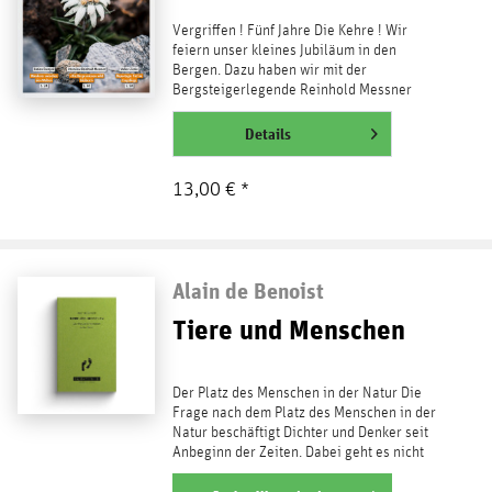
Vergriffen ! Fünf Jahre Die Kehre ! Wir
feiern unser kleines Jubiläum in den
Bergen. Dazu haben wir mit der
Bergsteigerlegende Reinhold Messner
gesprochen: Es geht um primäre...
weiterlesen
Details
13,00 € *
Alain de Benoist
Tiere und Menschen
Der Platz des Menschen in der Natur Die
Frage nach dem Platz des Menschen in der
Natur beschäftigt Dichter und Denker seit
Anbeginn der Zeiten. Dabei geht es nicht
um...