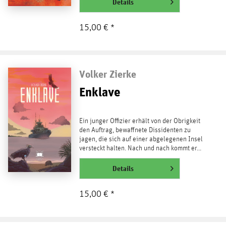
weiterlesen
Details
15,00 € *
Volker Zierke
Enklave
Ein junger Offizier erhält von der Obrigkeit
den Auftrag, bewaffnete Dissidenten zu
jagen, die sich auf einer abgelegenen Insel
versteckt halten. Nach und nach kommt er...
weiterlesen
Details
15,00 € *