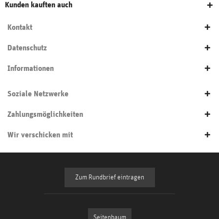
Kunden kauften auch
Kontakt
Datenschutz
Informationen
Soziale Netzwerke
Zahlungsmöglichkeiten
Wir verschicken mit
Zum Rundbrief eintragen
Seitenbaum