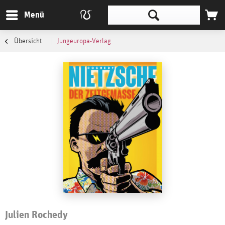
Menü
Übersicht
Jungeuropa-Verlag
Julien Rochedy