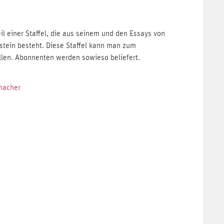
l einer Staffel, die aus seinem und den Essays von
stein besteht. Diese Staffel kann man zum
llen. Abonnenten werden sowieso beliefert.
nmacher