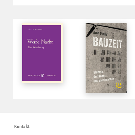
Kontakt