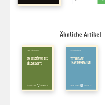
Ähnliche Artikel