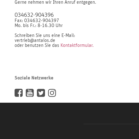
Gerne nehmen wir Ihren Anruf entgegen.
034632-904396
Fax: 034632-904397
Mo. bis Fr.: 8-16.30 Uhr
Schreiben Sie uns eine E-Mail:
vertrieb@antaios.de
oder benutzen Sie das
Kontaktformular.
Soziale Netzwerke