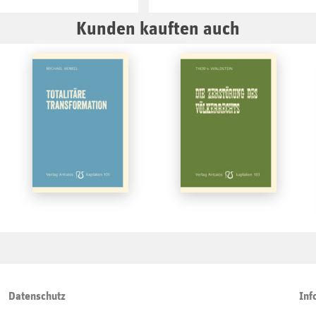
Kunden kauften auch
Datenschutz
Inf