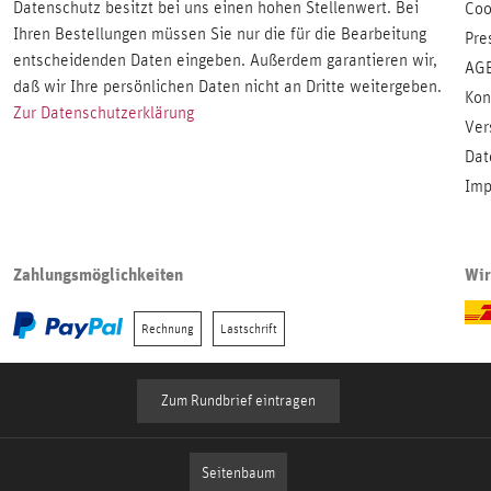
Datenschutz besitzt bei uns einen hohen Stellenwert. Bei
Coo
Ihren Bestellungen müssen Sie nur die für die Bearbeitung
Pre
entscheidenden Daten eingeben. Außerdem garantieren wir,
AG
daß wir Ihre persönlichen Daten nicht an Dritte weitergeben.
Kon
Zur Datenschutzerklärung
Ver
Dat
Imp
Zahlungsmöglichkeiten
Wir
Rechnung
Lastschrift
Zum Rundbrief eintragen
Seitenbaum