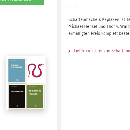
-- --
Schattenmachers Kaplaken ist Tei
Michael Henkel und Thor v. Wald
ermäßigten Preis komplett beste
Lieferbare Titel von Schatte