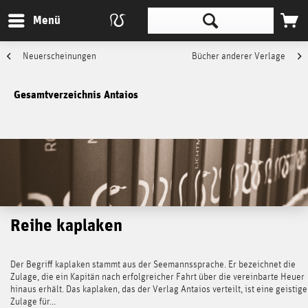
Menü
Neuerscheinungen
Bücher anderer Verlage
Gesamtverzeichnis Antaios
Reihe kaplaken
Der Begriff kaplaken stammt aus der Seemannssprache. Er bezeichnet die
Zulage, die ein Kapitän nach erfolgreicher Fahrt über die vereinbarte Heuer
hinaus erhält. Das kaplaken, das der Verlag Antaios verteilt, ist eine geistige
Zulage für...