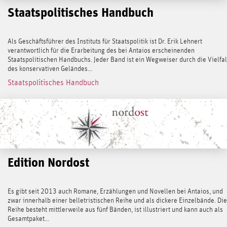
Staatspolitisches Handbuch
Als Geschäftsführer des Instituts für Staatspolitik ist Dr. Erik Lehnert
verantwortlich für die Erarbeitung des bei Antaios erscheinenden
Staatspolitischen Handbuchs. Jeder Band ist ein Wegweiser durch die Vielfal
des konservativen Geländes...
Staatspolitisches Handbuch
Edition Nordost
Es gibt seit 2013 auch Romane, Erzählungen und Novellen bei Antaios, und
zwar innerhalb einer belletristischen Reihe und als dickere Einzelbände. Di
Reihe besteht mittlerweile aus fünf Bänden, ist illustriert und kann auch als
Gesamtpaket...