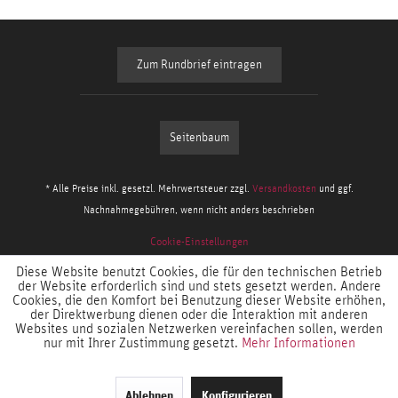
Zum Rundbrief eintragen
Seitenbaum
* Alle Preise inkl. gesetzl. Mehrwertsteuer zzgl.
Versandkosten
und ggf.
Nachnahmegebühren, wenn nicht anders beschrieben
Cookie-Einstellungen
Diese Website benutzt Cookies, die für den technischen Betrieb
der Website erforderlich sind und stets gesetzt werden. Andere
Cookies, die den Komfort bei Benutzung dieser Website erhöhen,
der Direktwerbung dienen oder die Interaktion mit anderen
Websites und sozialen Netzwerken vereinfachen sollen, werden
nur mit Ihrer Zustimmung gesetzt.
Mehr Informationen
Ablehnen
Konfigurieren