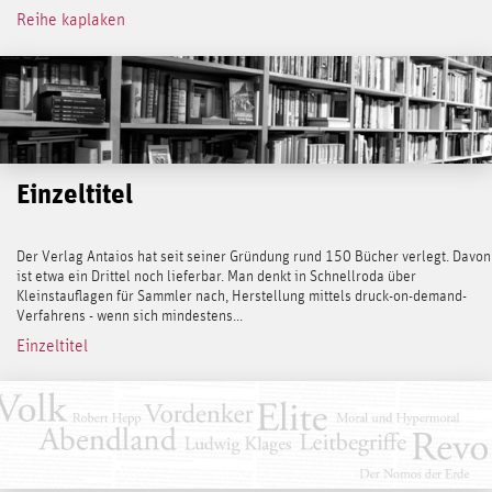
Reihe kaplaken
Einzeltitel
Der Verlag Antaios hat seit seiner Gründung rund 150 Bücher verlegt. Davon
ist etwa ein Drittel noch lieferbar. Man denkt in Schnellroda über
Kleinstauflagen für Sammler nach, Herstellung mittels druck-on-demand-
Verfahrens - wenn sich mindestens...
Einzeltitel