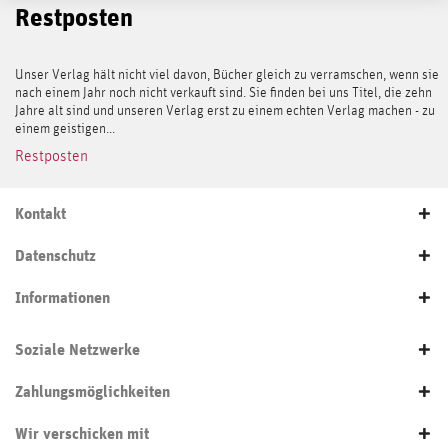
Restposten
Unser Verlag hält nicht viel davon, Bücher gleich zu verramschen, wenn sie
nach einem Jahr noch nicht verkauft sind. Sie finden bei uns Titel, die zehn
Jahre alt sind und unseren Verlag erst zu einem echten Verlag machen - zu
einem geistigen...
Restposten
Kontakt
Datenschutz
Informationen
Soziale Netzwerke
Zahlungsmöglichkeiten
Wir verschicken mit