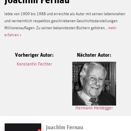
lebte von 1909 bis 1988 und erreichte als Autor mit seinen lebensnahen
und vermeintlich respektlos geschriebenen Geschichtsdarstellungen
Millionenauflagen. Zu seinen bekanntesten Büchern gehören...
mehr
erfahren »
Vorheriger Autor:
Nächster Autor:
Konstantin Fechter
Hermann Heidegger
Joachim Fernau