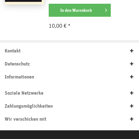
eroberten Polen und...
weiterlesen
In den
Warenkorb
10,00 € *
Kontakt
Datenschutz
Informationen
Soziale Netzwerke
Zahlungsmöglichkeiten
Wir verschicken mit