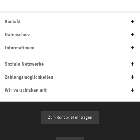
Kontakt
Datenschutz
Informationen
Soziale Netzwerke
Zahlungsmöglichkeiten
Wir verschicken mit
Zum Rundbrief eintragen