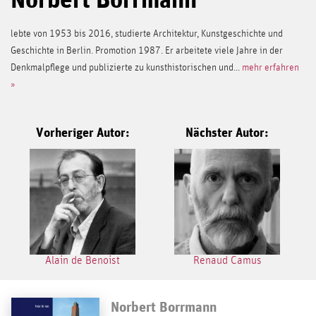
lebte von 1953 bis 2016, studierte Architektur, Kunstgeschichte und
Geschichte in Berlin. Promotion 1987. Er arbeitete viele Jahre in der
Denkmalpflege und publizierte zu kunsthistorischen und...
mehr erfahren
»
Vorheriger Autor:
Nächster Autor:
Alain de Benoist
Renaud Camus
Norbert Borrmann