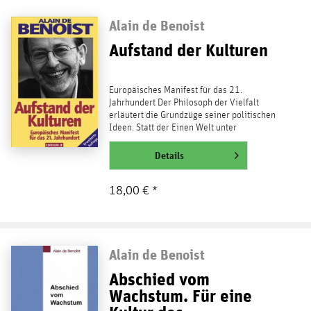
Alain de Benoist
Aufstand der Kulturen
Europäisches Manifest für das 21.
Jahrhundert Der Philosoph der Vielfalt
erläutert die Grundzüge seiner politischen
Ideen. Statt der Einen Welt unter
amerikanischer Vormacht...
weiterlesen
Details
18,00 € *
Alain de Benoist
Abschied vom
Wachstum. Für eine