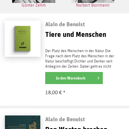
Günter Zehm
Norbert Borrmann
Alain de Benoist
Tiere und Menschen
Der Platz des Menschen in der Natur Die
Frage nach dem Platz des Menschen in der
Natur beschäftigt Dichter und Denker seit
Anbeginn der Zeiten. Dabei geht es nicht
um...
weiterlesen
In den
Warenkorb
18,00 € *
Alain de Benoist