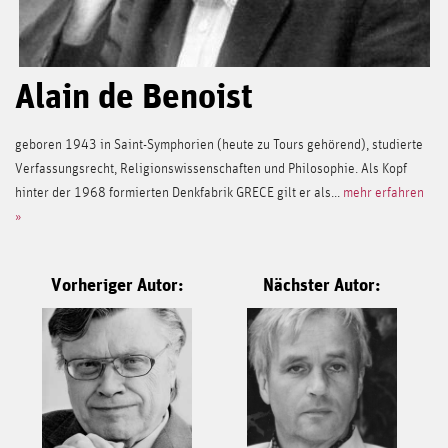
Alain de Benoist
geboren 1943 in Saint-Symphorien (heute zu Tours gehörend), studierte
Verfassungsrecht, Religionswissenschaften und Philosophie. Als Kopf
hinter der 1968 formierten Denkfabrik GRECE gilt er als...
mehr erfahren
»
Vorheriger Autor:
Nächster Autor: