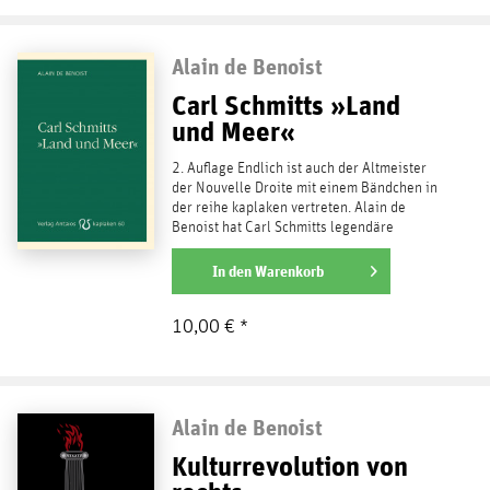
Alain de Benoist
Carl Schmitts »Land
und Meer«
2. Auflage Endlich ist auch der Altmeister
der Nouvelle Droite mit einem Bändchen in
der reihe kaplaken vertreten. Alain de
Benoist hat Carl Schmitts legendäre
Untersuchung zu...
weiterlesen
In den
Warenkorb
10,00 € *
Alain de Benoist
Kulturrevolution von