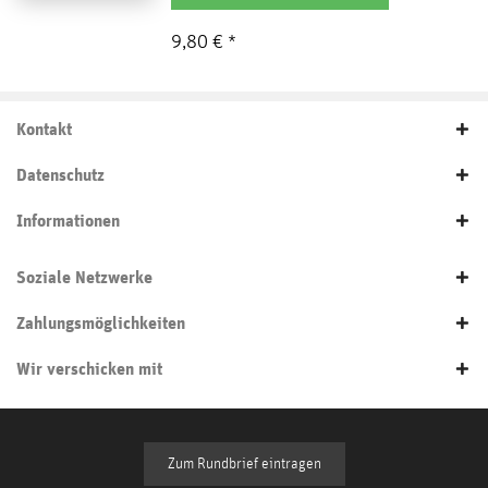
9,80 € *
Kontakt
Datenschutz
Informationen
Soziale Netzwerke
Zahlungsmöglichkeiten
Wir verschicken mit
Zum Rundbrief eintragen