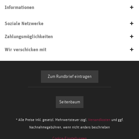
Informationen
Soziale Netzwerke
Zahlungsmöglichkeiten
Wir verschicken mit
Zum Rundbrief eintragen
Seitenbaum
* Alle Preise inkl. gesetzl. Mehrwertsteuer zzgl.
Versandkosten
und ggf.
Nachnahmegebühren, wenn nicht anders beschrieben
Cookie-Einstellungen