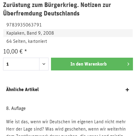
Zurüstung zum Bürgerkrieg. Notizen zur
Überfremdung Deutschlands
9783935063791
Kaplaken, Band 9, 2008
64 Seiten, kartoniert
10,00 € *
In den
Warenkorb
Ähnliche Artikel
8. Auflage
Wie ist das, wenn wir Deutschen im eigenen Land nicht mehr
Herr der Lage sind? Was wird geschehen, wenn wir weiterhin