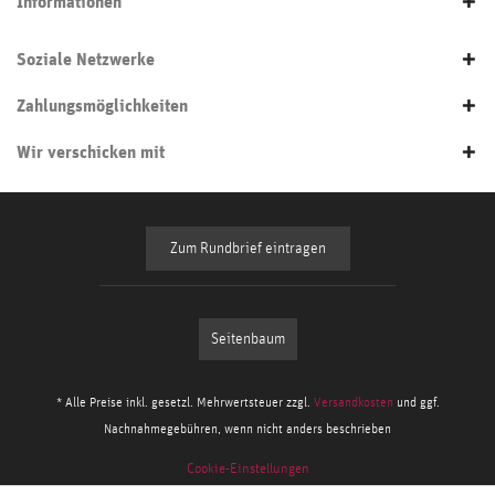
Informationen
Soziale Netzwerke
Zahlungsmöglichkeiten
Wir verschicken mit
Zum Rundbrief eintragen
Seitenbaum
* Alle Preise inkl. gesetzl. Mehrwertsteuer zzgl.
Versandkosten
und ggf.
Nachnahmegebühren, wenn nicht anders beschrieben
Cookie-Einstellungen