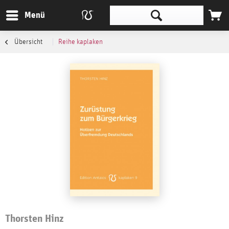
Menü
Übersicht
Reihe kaplaken
Thorsten Hinz