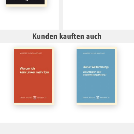
Kunden kauften auch