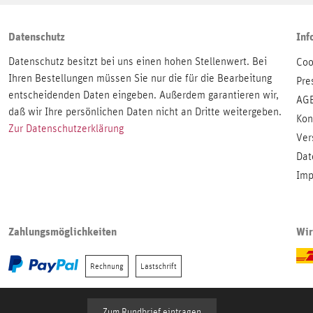
Datenschutz
Inf
Datenschutz besitzt bei uns einen hohen Stellenwert. Bei
Coo
Ihren Bestellungen müssen Sie nur die für die Bearbeitung
Pre
entscheidenden Daten eingeben. Außerdem garantieren wir,
AG
daß wir Ihre persönlichen Daten nicht an Dritte weitergeben.
Kon
Zur Datenschutzerklärung
Ver
Dat
Imp
Zahlungsmöglichkeiten
Wir
Rechnung
Lastschrift
Zum Rundbrief eintragen