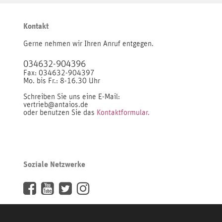
Kontakt
Gerne nehmen wir Ihren Anruf entgegen.
034632-904396
Fax: 034632-904397
Mo. bis Fr.: 8-16.30 Uhr
Schreiben Sie uns eine E-Mail:
vertrieb@antaios.de
oder benutzen Sie das
Kontaktformular.
Soziale Netzwerke