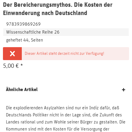
Der Bereicherungsmythos. Die Kosten der
Einwanderung nach Deutschland
9783939869269
Wissenschaftliche Reihe 26
geheftet 44, Seiten
Dieser Artikel steht derzeit nicht zur Verfügung!
5,00 € *
Ähnliche Artikel
Die explodierenden Asylzahlen sind nur ein Indiz dafür, daß
Deutschlands Politiker nicht in der Lage sind, die Zukunft des
Landes rational und zum Wohle seiner Bürger zu gestalten. Die
Kommunen sind mit den Kosten für die Versorgung der