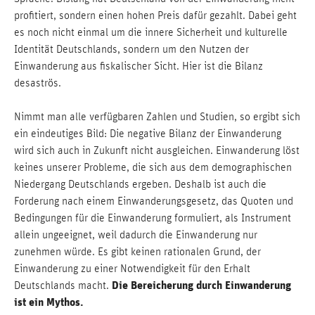
profitiert, sondern einen hohen Preis dafür gezahlt. Dabei geht
es noch nicht einmal um die innere Sicherheit und kulturelle
Identität Deutschlands, sondern um den Nutzen der
Einwanderung aus fiskalischer Sicht. Hier ist die Bilanz
desaströs.
Nimmt man alle verfügbaren Zahlen und Studien, so ergibt sich
ein eindeutiges Bild: Die negative Bilanz der Einwanderung
wird sich auch in Zukunft nicht ausgleichen. Einwanderung löst
keines unserer Probleme, die sich aus dem demographischen
Niedergang Deutschlands ergeben. Deshalb ist auch die
Forderung nach einem Einwanderungsgesetz, das Quoten und
Bedingungen für die Einwanderung formuliert, als Instrument
allein ungeeignet, weil dadurch die Einwanderung nur
zunehmen würde. Es gibt keinen rationalen Grund, der
Einwanderung zu einer Notwendigkeit für den Erhalt
Die Bereicherung durch Einwanderung
Deutschlands macht.
ist ein Mythos.