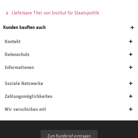
Lieferbare Titel von Institut für Staatspolitik
Kunden kauften auch
Kontakt
Datenschutz
Informationen
Soziale Netzwerke
Zahlungsmöglichkeiten
Wir verschicken mit
Zum Rundbrief eintragen