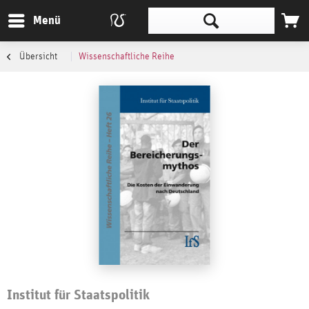
Menü
Übersicht
Wissenschaftliche Reihe
Institut für Staatspolitik