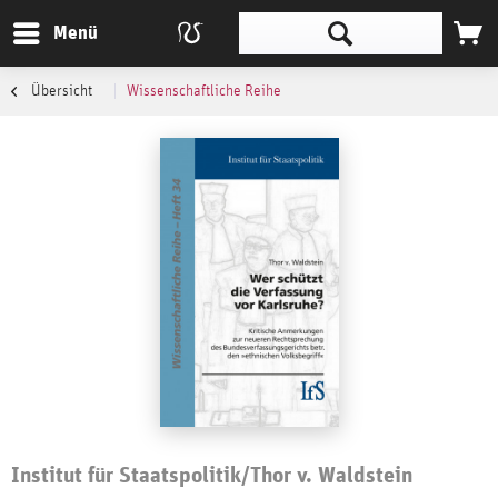
Menü
Übersicht
Wissenschaftliche Reihe
Institut für Staatspolitik/Thor v. Waldstein