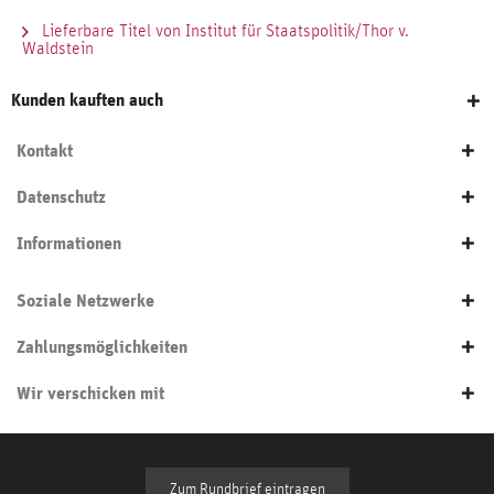
Lieferbare Titel von Institut für Staatspolitik/Thor v.
Waldstein
Kunden kauften auch
Kontakt
Datenschutz
Informationen
Soziale Netzwerke
Zahlungsmöglichkeiten
Wir verschicken mit
Zum Rundbrief eintragen