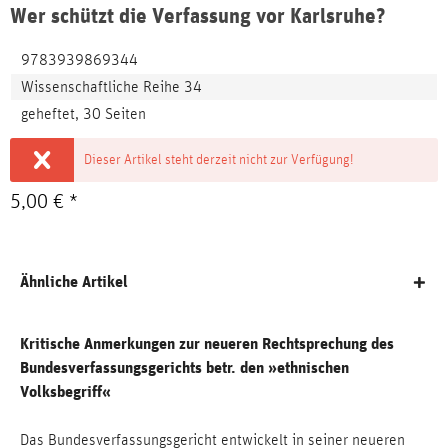
Wer schützt die Verfassung vor Karlsruhe?
9783939869344
Wissenschaftliche Reihe 34
geheftet, 30 Seiten
Dieser Artikel steht derzeit nicht zur Verfügung!
5,00 € *
Ähnliche Artikel
Kritische Anmerkungen zur neueren Rechtsprechung des
Bundesverfassungsgerichts betr. den »ethnischen
Volksbegriff«
Das Bundesverfassungsgericht entwickelt in seiner neueren