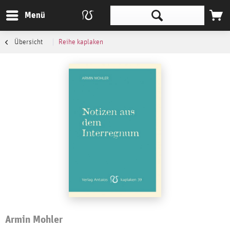
Menü
Übersicht
Reihe kaplaken
Armin Mohler