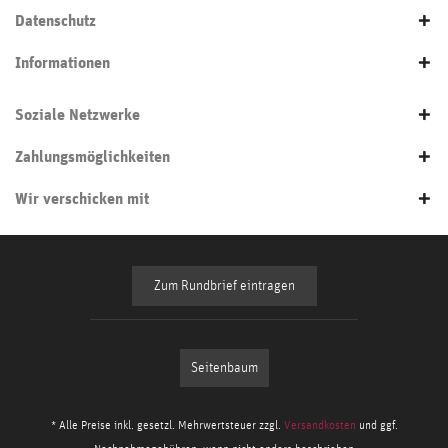
Datenschutz
Informationen
Soziale Netzwerke
Zahlungsmöglichkeiten
Wir verschicken mit
Zum Rundbrief eintragen
Seitenbaum
* Alle Preise inkl. gesetzl. Mehrwertsteuer zzgl.
Versandkosten
und ggf.