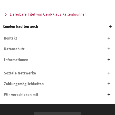
Lieferbare Titel von Gerd-Klaus Kaltenbrunner
Kunden kauften auch
Kontakt
Datenschutz
Informationen
Soziale Netzwerke
Zahlungsmöglichkeiten
Wir verschicken mit