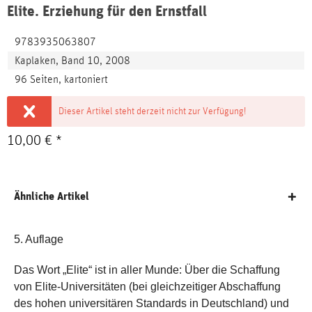
Elite. Erziehung für den Ernstfall
9783935063807
Kaplaken, Band 10, 2008
96 Seiten, kartoniert
Dieser Artikel steht derzeit nicht zur Verfügung!
10,00 € *
Ähnliche Artikel
5. Auflage
Das Wort „Elite“ ist in aller Munde: Über die Schaffung
von Elite-Universitäten (bei gleichzeitiger Abschaffung
des hohen universitären Standards in Deutschland) und