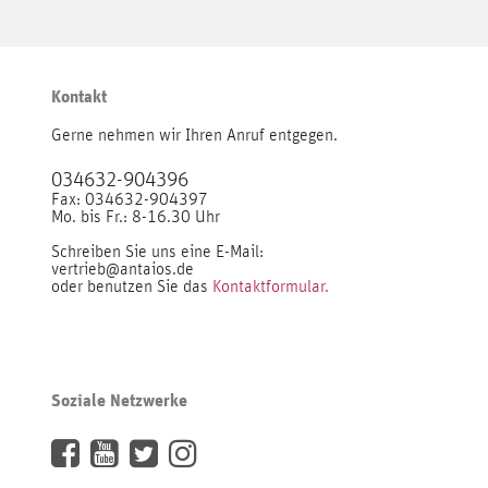
Kontakt
Gerne nehmen wir Ihren Anruf entgegen.
034632-904396
Fax: 034632-904397
Mo. bis Fr.: 8-16.30 Uhr
Schreiben Sie uns eine E-Mail:
vertrieb@antaios.de
oder benutzen Sie das
Kontaktformular.
Soziale Netzwerke