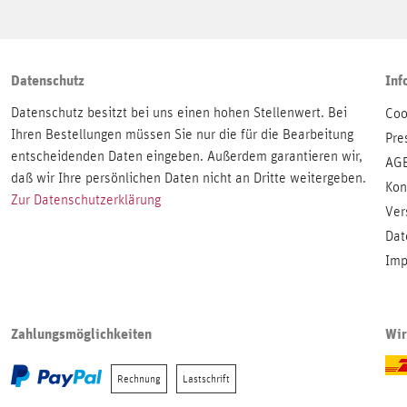
Datenschutz
Inf
Datenschutz besitzt bei uns einen hohen Stellenwert. Bei
Coo
Ihren Bestellungen müssen Sie nur die für die Bearbeitung
Pre
entscheidenden Daten eingeben. Außerdem garantieren wir,
AG
daß wir Ihre persönlichen Daten nicht an Dritte weitergeben.
Kon
Zur Datenschutzerklärung
Ver
Dat
Imp
Zahlungsmöglichkeiten
Wir
Rechnung
Lastschrift