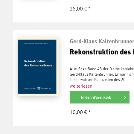
25,00 € *
Gerd-Klaus Kaltenbrunne
Rekonstruktion des
4. Auflage Band 43 der "reihe kaplak
Gerd-Klaus Kaltenbrunner. Er war nich
konservativen Publizisten des 20....
weiterlesen
In den
Warenkorb
10,00 € *