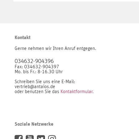
Kontakt
Gerne nehmen wir Ihren Anruf entgegen.
034632-904396
Fax: 034632-904397
Mo. bis Fr.: 8-16.30 Uhr
Schreiben Sie uns eine E-Mail:
vertrieb@antaios.de
oder benutzen Sie das
Kontaktformular.
Soziale Netzwerke