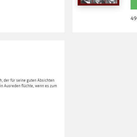
49
h, der für seine guten Absichten
in Ausreden flüchte, wenn es zum