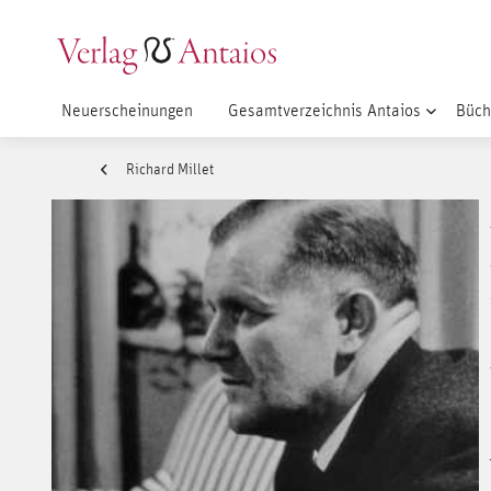
Neuerscheinungen
Gesamtverzeichnis Antaios
Büch
Richard Millet