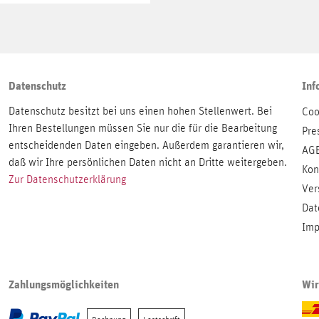
Datenschutz
Inf
Datenschutz besitzt bei uns einen hohen Stellenwert. Bei
Coo
Ihren Bestellungen müssen Sie nur die für die Bearbeitung
Pre
entscheidenden Daten eingeben. Außerdem garantieren wir,
AG
daß wir Ihre persönlichen Daten nicht an Dritte weitergeben.
Kon
Zur Datenschutzerklärung
Ver
Dat
Imp
Zahlungsmöglichkeiten
Wir