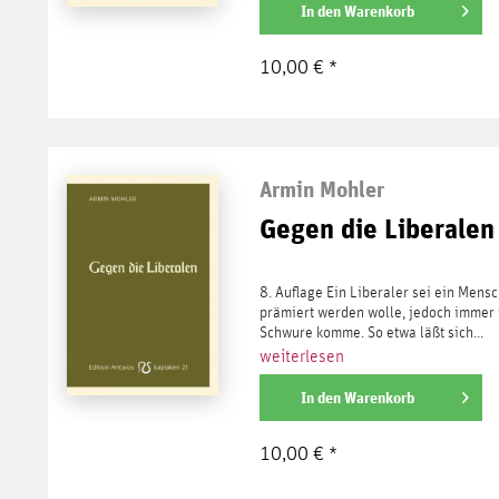
In den
Warenkorb
10,00 € *
Armin Mohler
Gegen die Liberalen
8. Auflage Ein Liberaler sei ein Mensc
prämiert werden wolle, jedoch immer 
Schwure komme. So etwa läßt sich...
weiterlesen
In den
Warenkorb
10,00 € *