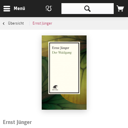
Menü
Übersicht
Ernst Jünger
Ernst Jünger