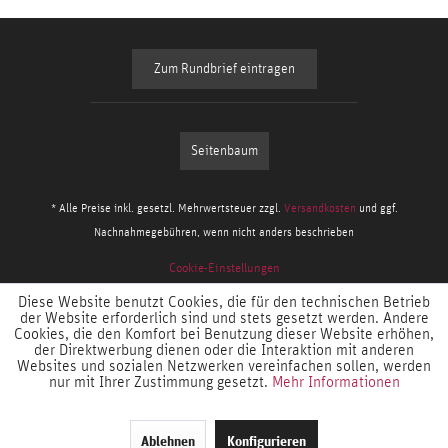
Zum Rundbrief eintragen
Seitenbaum
* Alle Preise inkl. gesetzl. Mehrwertsteuer zzgl.
Versandkosten
und ggf.
Nachnahmegebühren, wenn nicht anders beschrieben
Cookie-Einstellungen
Diese Website benutzt Cookies, die für den technischen Betrieb
der Website erforderlich sind und stets gesetzt werden. Andere
Cookies, die den Komfort bei Benutzung dieser Website erhöhen,
der Direktwerbung dienen oder die Interaktion mit anderen
Websites und sozialen Netzwerken vereinfachen sollen, werden
nur mit Ihrer Zustimmung gesetzt.
Mehr Informationen
Ablehnen
Konfigurieren