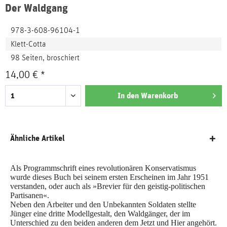
Der Waldgang
978-3-608-96104-1
Klett-Cotta
98 Seiten, broschiert
14,00 € *
In den
Warenkorb
Ähnliche Artikel
Als Programmschrift eines revolutionären Konservatismus
wurde dieses Buch bei seinem ersten Erscheinen im Jahr 1951
verstanden, oder auch als »Brevier für den geistig-politischen
Partisanen«.
Neben den Arbeiter und den Unbekannten Soldaten stellte
Jünger eine dritte Modellgestalt, den Waldgänger, der im
Unterschied zu den beiden anderen dem Jetzt und Hier angehört.