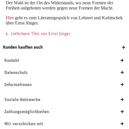
Der Wald ist der Ort des Widerstands, wo neue Formen der
Freiheit aufgeboten werden gegen neue Formen der Macht.
Hier
geht es zum Literaturgespräch von Lehnert und Kubitschek
über Ernst Jünger.
Lieferbare Titel von Ernst Jünger
Kunden kauften auch
Kontakt
Datenschutz
Informationen
Soziale Netzwerke
Zahlungsmöglichkeiten
Wir verschicken mit