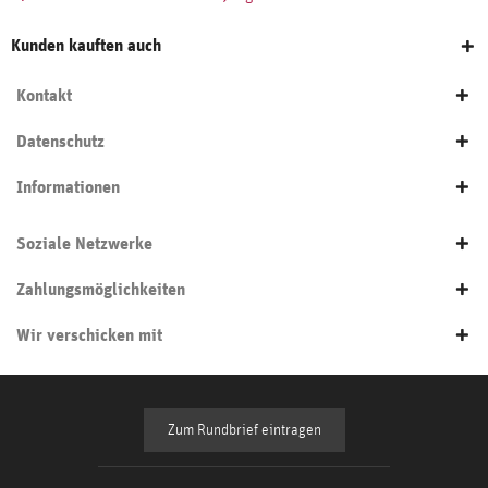
Kunden kauften auch
Kontakt
Datenschutz
Informationen
Soziale Netzwerke
Zahlungsmöglichkeiten
Wir verschicken mit
Zum Rundbrief eintragen