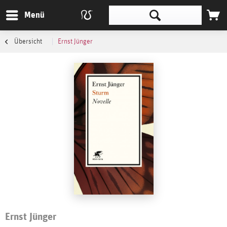
Menü
Übersicht
Ernst Jünger
Ernst Jünger