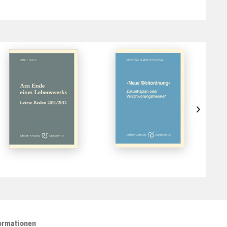
ormationen