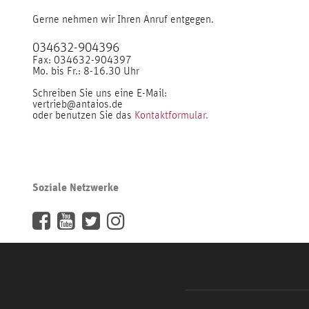
Gerne nehmen wir Ihren Anruf entgegen.
034632-904396
Fax: 034632-904397
Mo. bis Fr.: 8-16.30 Uhr
Schreiben Sie uns eine E-Mail:
vertrieb@antaios.de
oder benutzen Sie das
Kontaktformular.
Soziale Netzwerke