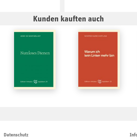
Kunden kauften auch
Datenschutz
Inf