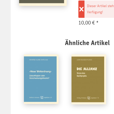
Dieser Artikel steh
Verfügung!
10,00 € *
Ähnliche Artikel