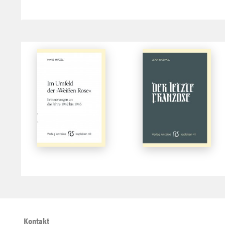
Kontakt