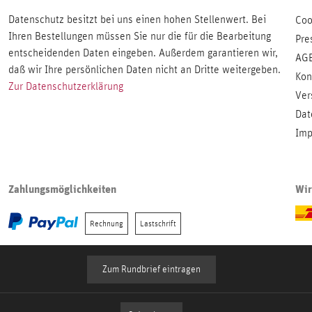
Datenschutz besitzt bei uns einen hohen Stellenwert. Bei
Coo
Ihren Bestellungen müssen Sie nur die für die Bearbeitung
Pre
entscheidenden Daten eingeben. Außerdem garantieren wir,
AG
daß wir Ihre persönlichen Daten nicht an Dritte weitergeben.
Kon
Zur Datenschutzerklärung
Ver
Dat
Imp
Zahlungsmöglichkeiten
Wir
Rechnung
Lastschrift
Zum Rundbrief eintragen