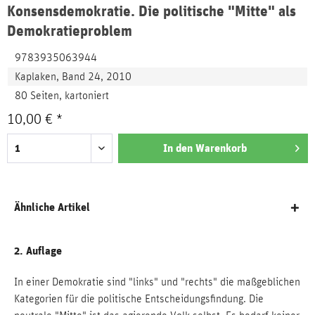
Konsensdemokratie. Die politische "Mitte" als
Demokratieproblem
9783935063944
Kaplaken, Band 24, 2010
80 Seiten, kartoniert
10,00 € *
In den
Warenkorb
Ähnliche Artikel
2. Auflage
In einer Demokratie sind "links" und "rechts" die maßgeblichen
Kategorien für die politische Entscheidungsfindung. Die