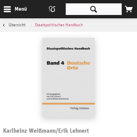
Menü
Übersicht
Staatspolitisches Handbuch
Karlheinz Weißmann/Erik Lehnert