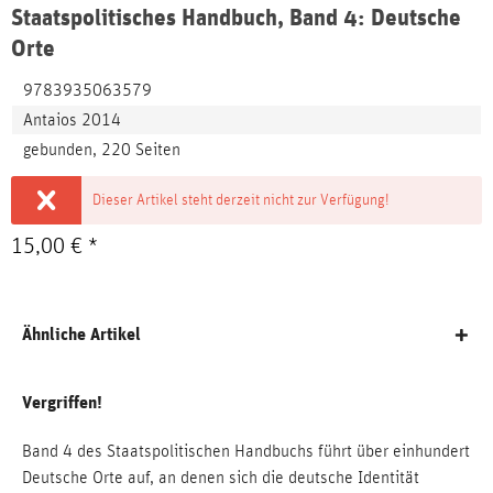
Staatspolitisches Handbuch, Band 4: Deutsche
Orte
9783935063579
Antaios 2014
gebunden, 220 Seiten
Dieser Artikel steht derzeit nicht zur Verfügung!
15,00 € *
Ähnliche Artikel
Vergriffen!
Band 4 des Staatspolitischen Handbuchs führt über einhundert
Deutsche Orte auf, an denen sich die deutsche Identität