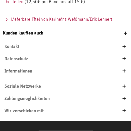
bestellen
(12,50€ pro Band anstatt 15 €)
Lieferbare Titel von Karlheinz Weißmann/Erik Lehnert
Kunden kauften auch
Kontakt
Datenschutz
Informationen
Soziale Netzwerke
Zahlungsmöglichkeiten
Wir verschicken mit