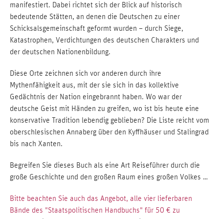
manifestiert. Dabei richtet sich der Blick auf historisch
bedeutende Stätten, an denen die Deutschen zu einer
Schicksalsgemeinschaft geformt wurden – durch Siege,
Katastrophen, Verdichtungen des deutschen Charakters und
der deutschen Nationenbildung.
Diese Orte zeichnen sich vor anderen durch ihre
Mythenfähigkeit aus, mit der sie sich in das kollektive
Gedächtnis der Nation eingebrannt haben. Wo war der
deutsche Geist mit Händen zu greifen, wo ist bis heute eine
konservative Tradition lebendig geblieben? Die Liste reicht vom
oberschlesischen Annaberg über den Kyffhäuser und Stalingrad
bis nach Xanten.
Begreifen Sie dieses Buch als eine Art Reiseführer durch die
große Geschichte und den großen Raum eines großen Volkes …
Bitte beachten Sie auch das Angebot, alle vier lieferbaren
Bände des "Staatspolitischen Handbuchs" für 50 € zu