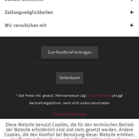
Zahlungsmöglichkeiten
Wir verschicken mit
Zum Rundbrief eintragen
Seitenbaum
* Alle Preise inkl. gesetzl. Mehrwertsteuer zzgl.
Versandkosten
und ggf.
Nachnahmegebühren, wenn nicht anders beschrieben
Cookie-Einstellungen
Diese Website benutzt Cookies, die für den technischen Betrieb
der Website erforderlich sind und stets gesetzt werden. Andere
Cookies, die den Komfort bei Benutzung dieser Website erhöhen,