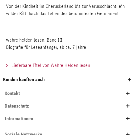
Von der Kindheit im Cheruskerland bis zur Varusschlacht: ein
wilder Ritt durch das Leben des berühmtesten Germanen!
-- -- --
wahre helden lesen: Band III
Biografie für Leseanfänger, ab ca. 7 Jahre
Lieferbare Titel von Wahre Helden lesen
Kunden kauften auch
Kontakt
Datenschutz
Informationen
Soziale Netzwerke