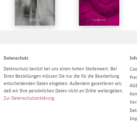
Datenschutz
Inf
Datenschutz besitzt bei uns einen hohen Stellenwert. Bei
Coo
Ihren Bestellungen müssen Sie nur die für die Bearbeitung
Pre
entscheidenden Daten eingeben. Außerdem garantieren wir,
AG
daß wir Ihre persönlichen Daten nicht an Dritte weitergeben.
Kon
Zur Datenschutzerklärung
Ver
Dat
Imp