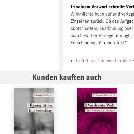
In seinem Vorwort schreibt Ver
Wirkmächte hoch auf und verlegt
Einzelnen zurück. Ob das Aufgabe
Kopfschütteln, Zustimmung oder
man liest. Der Verleger ermöglic
Entscheidung für einen Text."
Lieferbare Titel von Caroline
Kunden kauften auch