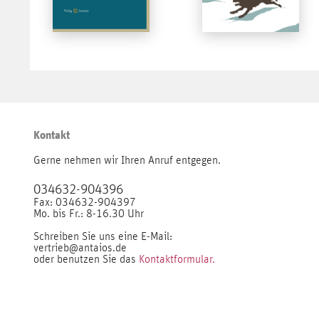
Kontakt
Gerne nehmen wir Ihren Anruf entgegen.
034632-904396
Fax: 034632-904397
Mo. bis Fr.: 8-16.30 Uhr
Schreiben Sie uns eine E-Mail:
vertrieb@antaios.de
oder benutzen Sie das
Kontaktformular.