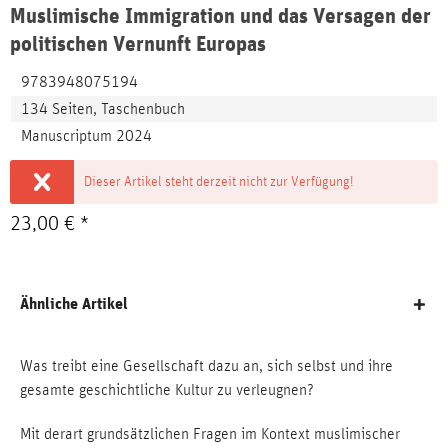
Muslimische Immigration und das Versagen der
politischen Vernunft Europas
9783948075194
134 Seiten, Taschenbuch
Manuscriptum 2024
Dieser Artikel steht derzeit nicht zur Verfügung!
23,00 € *
Ähnliche Artikel
Was treibt eine Gesellschaft dazu an, sich selbst und ihre
gesamte geschichtliche Kultur zu verleugnen?
Mit derart grundsätzlichen Fragen im Kontext muslimischer