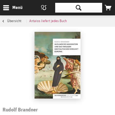
Menü
Übersicht
Antaios liefert jedes Buch
Rudolf Brandner