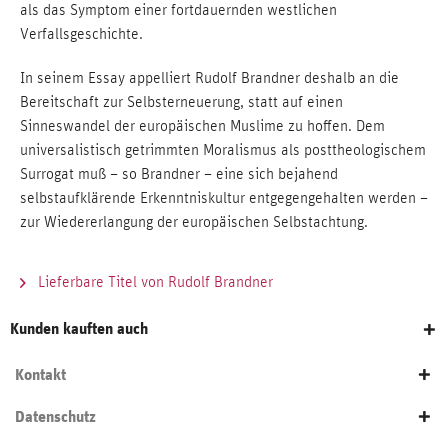
als das Symptom einer fortdauernden westlichen
Verfallsgeschichte.
In seinem Essay appelliert Rudolf Brandner deshalb an die
Bereitschaft zur Selbsterneuerung, statt auf einen
Sinneswandel der europäischen Muslime zu hoffen. Dem
universalistisch getrimmten Moralismus als posttheologischem
Surrogat muß – so Brandner – eine sich bejahend
selbstaufklärende Erkenntniskultur entgegengehalten werden –
zur Wiedererlangung der europäischen Selbstachtung.
Lieferbare Titel von Rudolf Brandner
Kunden kauften auch
Kontakt
Datenschutz