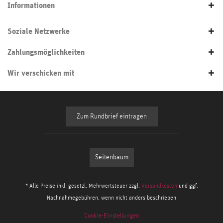
Informationen
Soziale Netzwerke
Zahlungsmöglichkeiten
Wir verschicken mit
Zum Rundbrief eintragen
Seitenbaum
* Alle Preise inkl. gesetzl. Mehrwertsteuer zzgl.
Versandkosten
und ggf.
Nachnahmegebühren, wenn nicht anders beschrieben
Cookie-Einstellungen