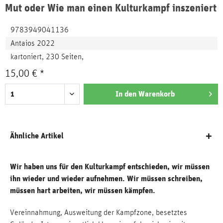
Mut oder Wie man einen Kulturkampf inszeniert
9783949041136
Antaios 2022
kartoniert, 230 Seiten,
15,00 € *
In den
Warenkorb
Ähnliche Artikel
Wir haben uns für den Kulturkampf entschieden, wir müssen
ihn wieder und wieder aufnehmen. Wir müssen schreiben,
müssen hart arbeiten, wir müssen kämpfen.
Vereinnahmung, Ausweitung der Kampfzone, besetztes