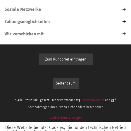
Soziale Netzwerke
Zahlungsmöglichkeiten
Wir verschicken mit
Zum Rundbrief eintragen
Seitenbaum
* Alle Preise inkl. gesetzl. Mehrwertsteuer zzgl.
Versandkosten
und ggf.
Nachnahmegebühren, wenn nicht anders beschrieben
Cookie-Einstellungen
Diese Website benutzt Cookies, die für den technischen Betrieb