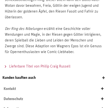
Wotan davor bewahren, Freia, Göttin der ewigen Jugend und
Hüterin der goldenen Äpfel, den Riesen Fasolt und Fafnir zu
überlassen.
Der Ring des Nibelungen
erzählt eine Geschichte voller
Wendungen und Magie, in der Riesen gegen Götter intrigieren,
deren Spielball die Lieben und Leiden der Menschen und
Zwerge sind. Diese Adaption von Wagners Epos ist ein Genuss
für Opernenthusiasten wie Comic-Liebhaber.
Lieferbare Titel von Philip Craig Russell
Kunden kauften auch
Kontakt
Datenschutz