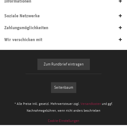
Informationen
Soziale Netzwerke
Zahlungsmöglichkeiten
Wir verschicken mit
Zum Rundbrief eintragen
Seitenbaum
* Alle Preise inkl. gesetzl. Mehrwertsteuer zzgl.
Versandkosten
und ggf.
Nachnahmegebühren, wenn nicht anders beschrieben
Cookie-Einstellungen