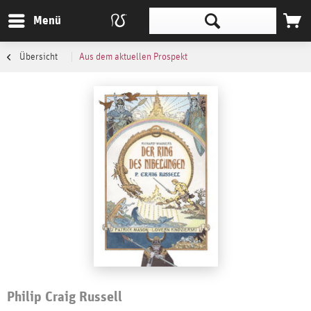
Menü
Übersicht
Aus dem aktuellen Prospekt
Philip Craig Russell