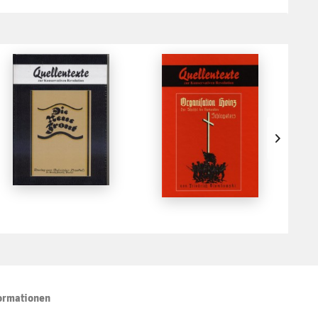
ormationen