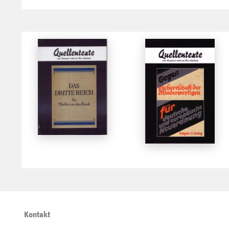
Kontakt