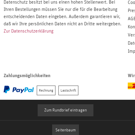
Datenschutz besitzt bei uns einen hohen Stellenwert. Bei
Coo
Ihren Bestellungen müssen Sie nur die für die Bearbeitung
Pre
entscheidenden Daten eingeben. Außerdem garantieren wir,
AG
daß wir Ihre persönlichen Daten nicht an Dritte weitergeben.
Kon
Zur Datenschutzerklärung
Ver
Dat
Imp
Zahlungsmöglichkeiten
Wir
Rechnung
Lastschrift
Zum Rundbrief eintragen
Seitenbaum