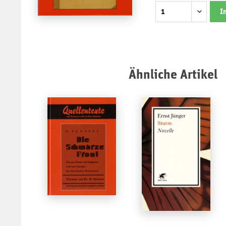
I
Ähnliche Artikel