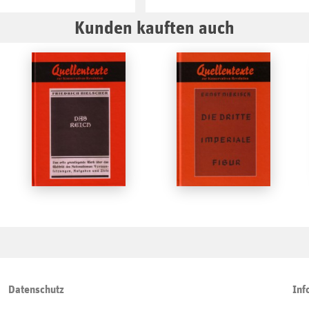
Kunden kauften auch
Datenschutz
Inf