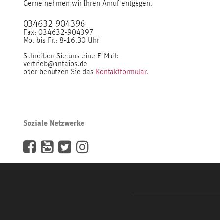
Gerne nehmen wir Ihren Anruf entgegen.
034632-904396
Fax: 034632-904397
Mo. bis Fr.: 8-16.30 Uhr
Schreiben Sie uns eine E-Mail:
vertrieb@antaios.de
oder benutzen Sie das
Kontaktformular.
Soziale Netzwerke