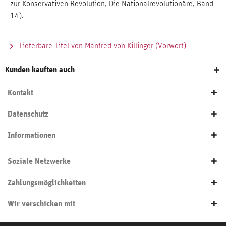
zur Konservativen Revolution, Die Nationalrevolutionäre, Band
14).
Lieferbare Titel von Manfred von Killinger (Vorwort)
Kunden kauften auch
Kontakt
Datenschutz
Informationen
Soziale Netzwerke
Zahlungsmöglichkeiten
Wir verschicken mit