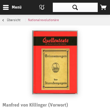
Menü
Übersicht
Nationalrevolutionäre
Manfred von Killinger (Vorwort)