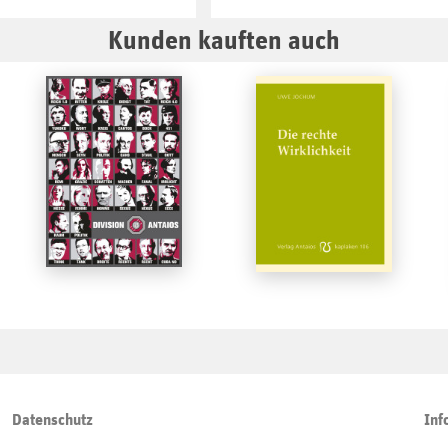
Kunden kauften auch
Datenschutz
Inf