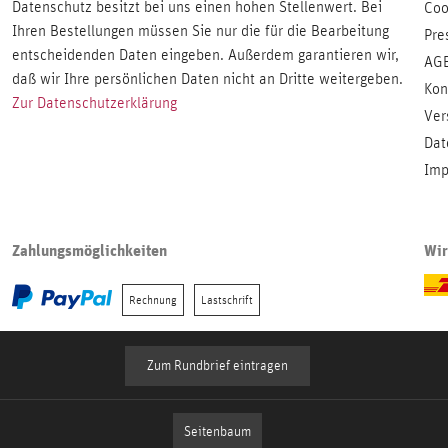
Datenschutz besitzt bei uns einen hohen Stellenwert. Bei
Coo
Ihren Bestellungen müssen Sie nur die für die Bearbeitung
Pre
entscheidenden Daten eingeben. Außerdem garantieren wir,
AG
daß wir Ihre persönlichen Daten nicht an Dritte weitergeben.
Kon
Zur Datenschutzerklärung
Ver
Dat
Imp
Zahlungsmöglichkeiten
Wir
Rechnung
Lastschrift
Zum Rundbrief eintragen
Seitenbaum