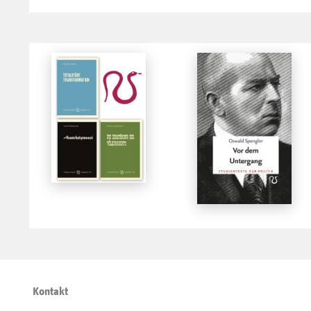
Kontakt