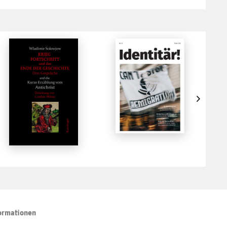
ormationen