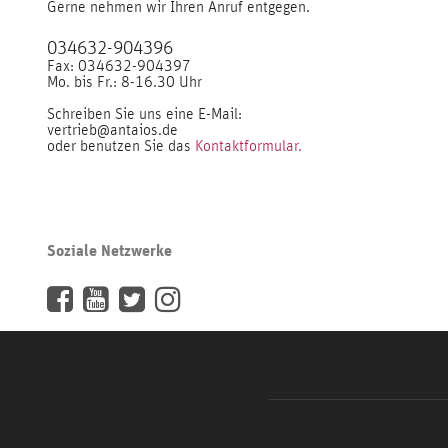
Gerne nehmen wir Ihren Anruf entgegen.
034632-904396
Fax: 034632-904397
Mo. bis Fr.: 8-16.30 Uhr
Schreiben Sie uns eine E-Mail:
vertrieb@antaios.de
oder benutzen Sie das
Kontaktformular.
Soziale Netzwerke