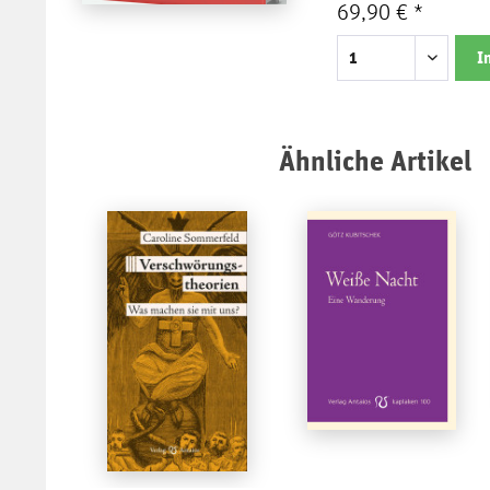
69,90 € *
I
Ähnliche Artikel