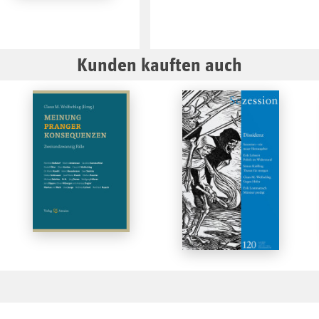
Kunden kauften auch