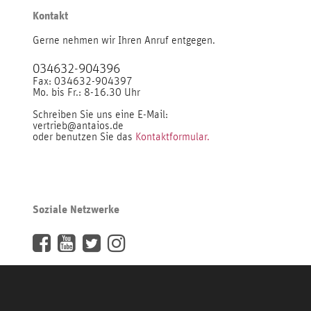
Kontakt
Gerne nehmen wir Ihren Anruf entgegen.
034632-904396
Fax: 034632-904397
Mo. bis Fr.: 8-16.30 Uhr
Schreiben Sie uns eine E-Mail:
vertrieb@antaios.de
oder benutzen Sie das
Kontaktformular.
Soziale Netzwerke