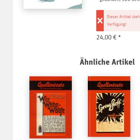
Dieser Artikel steh
Verfügung!
24,00 € *
Ähnliche Artikel