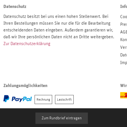
Datenschutz
Inf
Datenschutz besitzt bei uns einen hohen Stellenwert. Bei
Coo
Ihren Bestellungen müssen Sie nur die für die Bearbeitung
Pre
entscheidenden Daten eingeben. Außerdem garantieren wir,
AG
daß wir Ihre persönlichen Daten nicht an Dritte weitergeben.
Kon
Zur Datenschutzerklärung
Ver
Dat
Imp
Zahlungsmöglichkeiten
Wir
Rechnung
Lastschrift
Zum Rundbrief eintragen