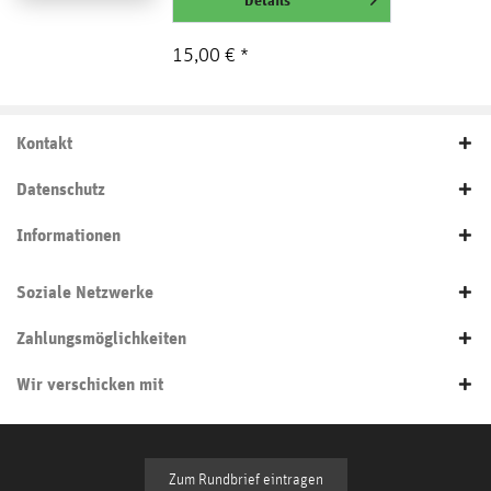
15,00 € *
Kontakt
Datenschutz
Informationen
Soziale Netzwerke
Zahlungsmöglichkeiten
Wir verschicken mit
Zum Rundbrief eintragen