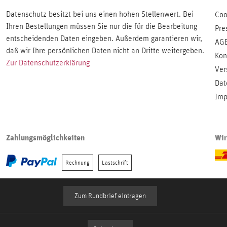
Datenschutz besitzt bei uns einen hohen Stellenwert. Bei
Coo
Ihren Bestellungen müssen Sie nur die für die Bearbeitung
Pre
entscheidenden Daten eingeben. Außerdem garantieren wir,
AG
daß wir Ihre persönlichen Daten nicht an Dritte weitergeben.
Kon
Zur Datenschutzerklärung
Ver
Dat
Imp
Zahlungsmöglichkeiten
Wir
Rechnung
Lastschrift
Zum Rundbrief eintragen