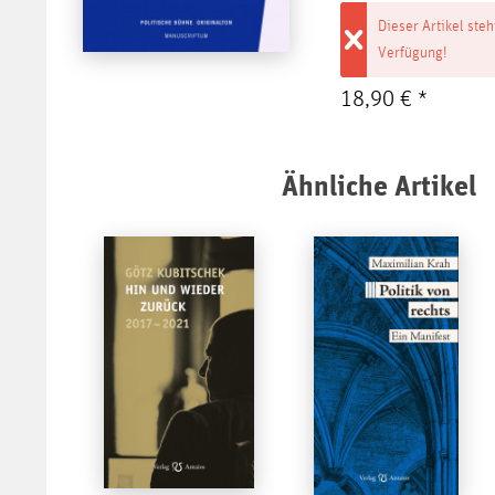
Dieser Artikel steh
Verfügung!
18,90 € *
Ähnliche Artikel