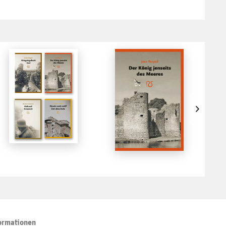
ormationen