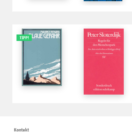
TIPP!
Kontakt