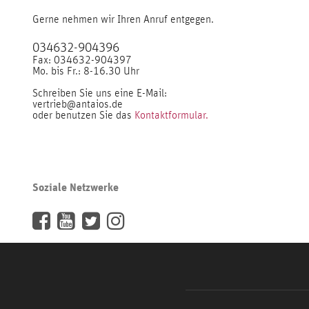
Gerne nehmen wir Ihren Anruf entgegen.
034632-904396
Fax: 034632-904397
Mo. bis Fr.: 8-16.30 Uhr
Schreiben Sie uns eine E-Mail:
vertrieb@antaios.de
oder benutzen Sie das
Kontaktformular.
Soziale Netzwerke