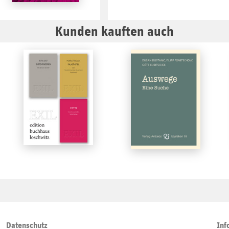
Kunden kauften auch
Datenschutz
Inf