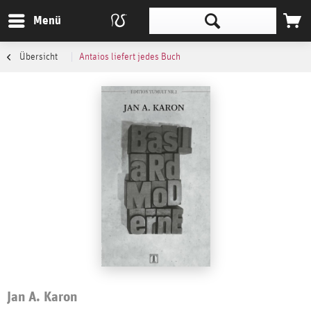
Menü
Übersicht
Antaios liefert jedes Buch
Jan A. Karon