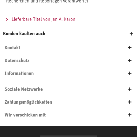
Recherchen und Reportagen verantwortet.
Lieferbare Titel von Jan A. Karon
Kunden kauften auch
Kontakt
Datenschutz
Informationen
Soziale Netzwerke
Zahlungsmöglichkeiten
Wir verschicken mit