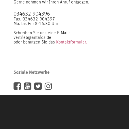
Gerne nehmen wir Ihren Anruf entgegen.
034632-904396
Fax: 034632-904397
Mo. bis Fr.: 8-16.30 Uhr
Schreiben Sie uns eine E-Mail:
vertrieb@antaios.de
oder benutzen Sie das
Kontaktformular.
Soziale Netzwerke