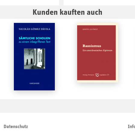
Kunden kauften auch
Datenschutz
Inf