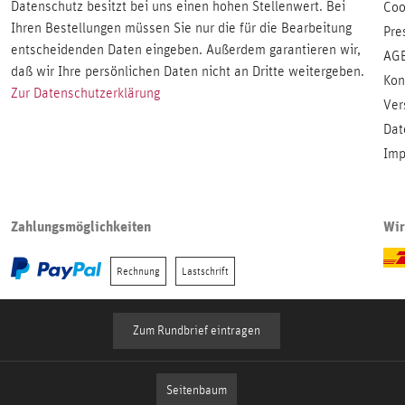
Datenschutz besitzt bei uns einen hohen Stellenwert. Bei
Coo
Ihren Bestellungen müssen Sie nur die für die Bearbeitung
Pre
entscheidenden Daten eingeben. Außerdem garantieren wir,
AG
daß wir Ihre persönlichen Daten nicht an Dritte weitergeben.
Kon
Zur Datenschutzerklärung
Ver
Dat
Imp
Zahlungsmöglichkeiten
Wir
Rechnung
Lastschrift
Zum Rundbrief eintragen
Seitenbaum