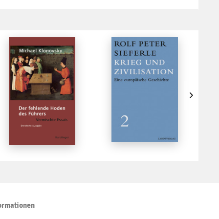
ormationen