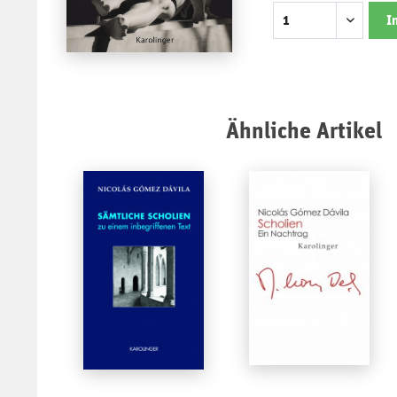
I
Ähnliche Artikel