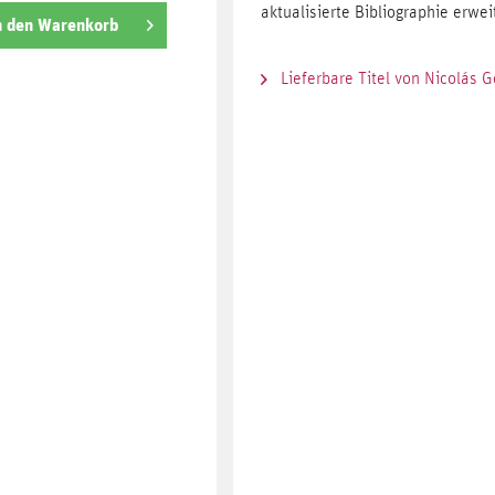
aktualisierte Bibliographie erwe
n den
Warenkorb
Lieferbare Titel von Nicolás 