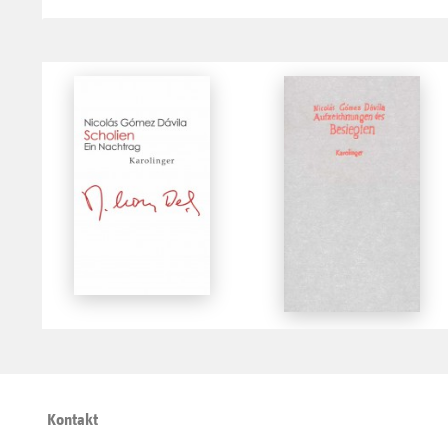
Kontakt