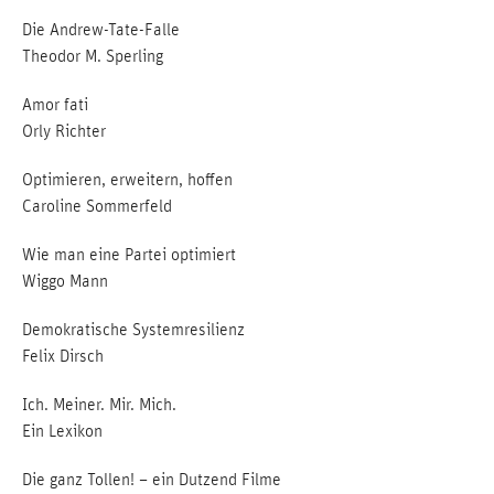
Die Andrew-Tate-Falle
Theodor M. Sperling
Amor fati
Orly Richter
Optimieren, erweitern, hoffen
Caroline Sommerfeld
Wie man eine Partei optimiert
Wiggo Mann
Demokratische Systemresilienz
Felix Dirsch
Ich. Meiner. Mir. Mich.
Ein Lexikon
Die ganz Tollen! – ein Dutzend Filme