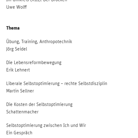
Uwe Wolff
Thema
Übung, Training, Anthropotechnik
Jörg Seidel
Die Lebensreformbewegung
Erik Lehnert
Liberale Selbstoptimierung – rechte Selbstdisziplin
Martin Sellner
Die Kosten der Selbstoptimierung
Schattenmacher
Selbstoptimierung zwischen Ich und Wir
Ein Gespräch