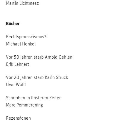
Martin Lichtmesz
Bücher
Rechtsgramscismus?
Michael Henkel
Vor 50 Jahren starb Arnold Gehlen
Erik Lehnert
Vor 20 Jahren starb Karin Struck
Uwe Wolff
Schreiben in finsteren Zeiten
Marc Pommerening
Rezensionen