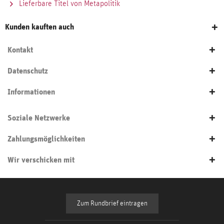
Lieferbare Titel von Metapolitik
Kunden kauften auch
Kontakt
Datenschutz
Informationen
Soziale Netzwerke
Zahlungsmöglichkeiten
Wir verschicken mit
Zum Rundbrief eintragen