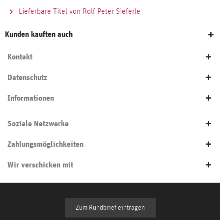
Lieferbare Titel von Rolf Peter Sieferle
Kunden kauften auch
Kontakt
Datenschutz
Informationen
Soziale Netzwerke
Zahlungsmöglichkeiten
Wir verschicken mit
Zum Rundbrief eintragen