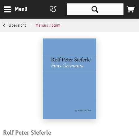
Menü
Übersicht
Manuscriptum
Rolf Peter Sieferle