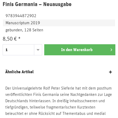
Finis Germania – Neuausgabe
9783944872902
Manuscriptum 2019
gebunden, 128 Seiten
8,50 € *
In den
Warenkorb
Ähnliche Artikel
Der Universalgelehrte Rolf Peter Sieferle hat mit dem posthum
veröffentlichten Finis Germania seine Nachtgedanken zur Lage
Deutschlands hinterlassen. In dreißig inhaltsschweren und
tiefgründigen, teilweise fragmentarischen Kurztexten
beleuchtet er ohne Rücksicht auf Thementabus und medial